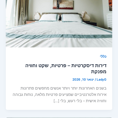
כללי
דירות דיסקרטיות – פרטיות, שקט וחוויה
מפנקת
LadyG
/
ינואר 10, 2026
בשנים האחרונות יותר ויותר אנשים מחפשים פתרונות
אירוח אלטרנטיביים שמציעים פרטיות מלאה, נוחות גבוהה
וחוויה אישית – בלי רעש, בלי […]